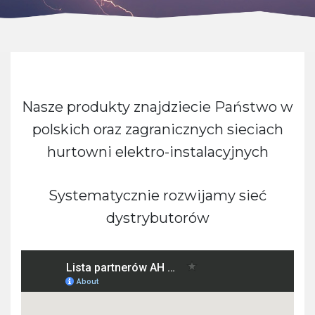
Nasze produkty znajdziecie Państwo w
polskich oraz zagranicznych sieciach
hurtowni elektro-instalacyjnych
Systematycznie rozwijamy sieć
dystrybutorów