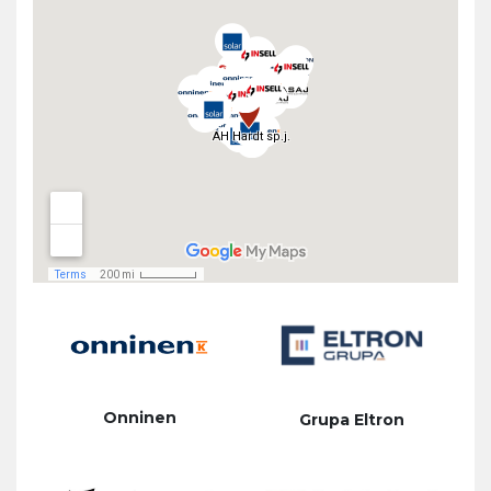
Onninen
Grupa Eltron